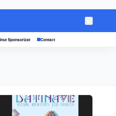
inut Sponsorizat
Contact