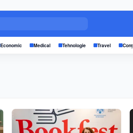
Economic
Medical
Tehnologie
Travel
Conț