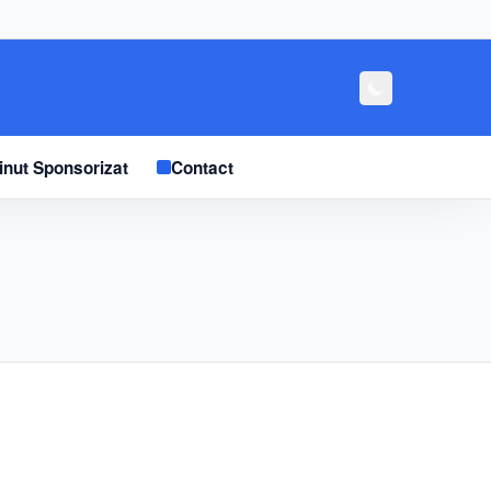
inut Sponsorizat
Contact