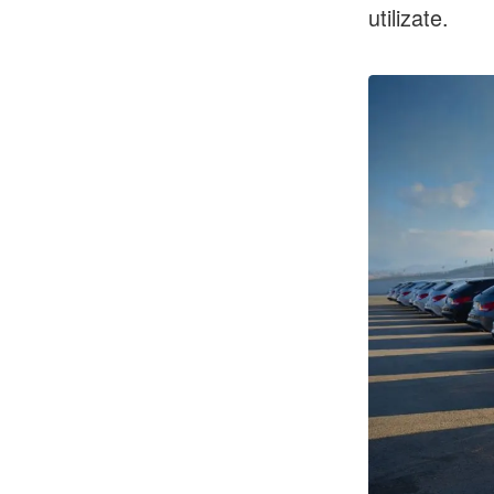
utilizate.