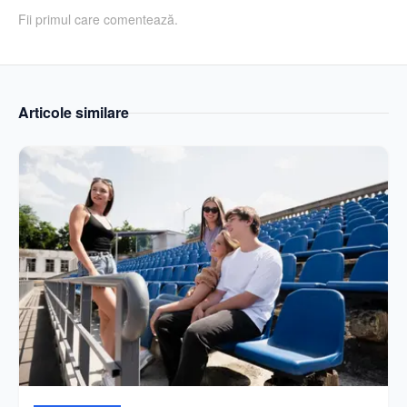
Fii primul care comentează.
Articole similare