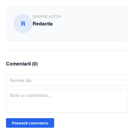
DESPRE AUTOR
R
Redactia
Comentarii (
0
)
Postează comentariu