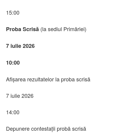
15:00
(la sediul Primăriei)
Proba Scrisă
7 iulie 2026
10:00
Afișarea rezultatelor la proba scrisă
7 iulie 2026
14:00
Depunere contestații probă scrisă