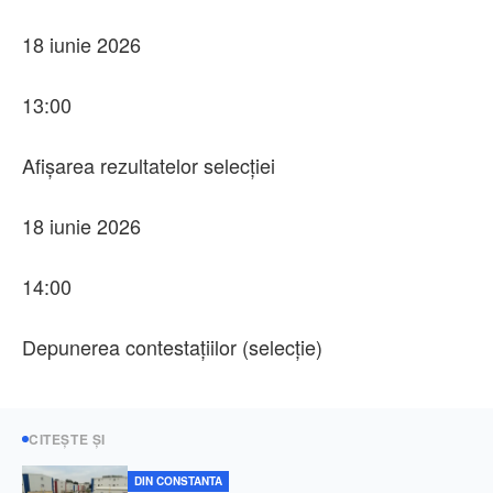
18 iunie 2026
13:00
Afișarea rezultatelor selecției
18 iunie 2026
14:00
Depunerea contestațiilor (selecție)
CITEȘTE ȘI
DIN CONSTANTA