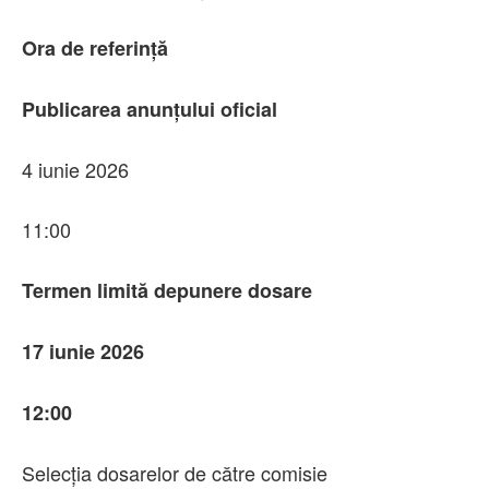
Ora de referință
Publicarea anunțului oficial
4 iunie 2026
11:00
Termen limită depunere dosare
17 iunie 2026
12:00
Selecția dosarelor de către comisie