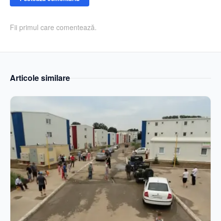
Fii primul care comentează.
Articole similare