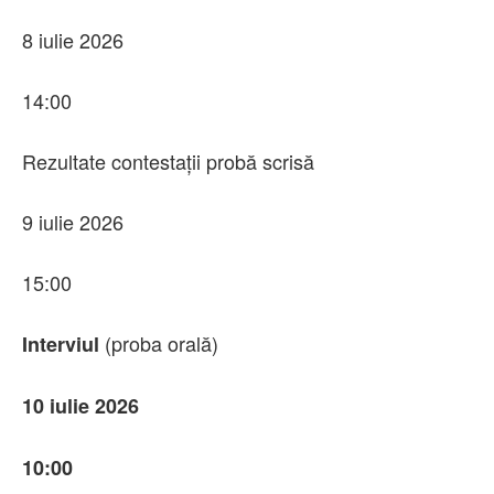
8 iulie 2026
14:00
Rezultate contestații probă scrisă
9 iulie 2026
15:00
(proba orală)
Interviul
10 iulie 2026
10:00