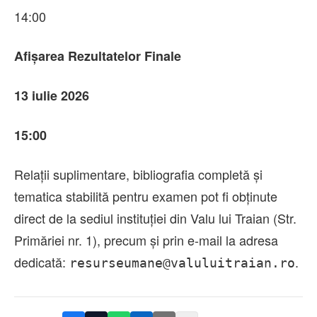
14:00
Afișarea Rezultatelor Finale
13 iulie 2026
15:00
Relații suplimentare, bibliografia completă și
tematica stabilită pentru examen pot fi obținute
direct de la sediul instituției din Valu lui Traian (Str.
Primăriei nr. 1), precum și prin e-mail la adresa
dedicată:
.
resurseumane@valuluitraian.ro