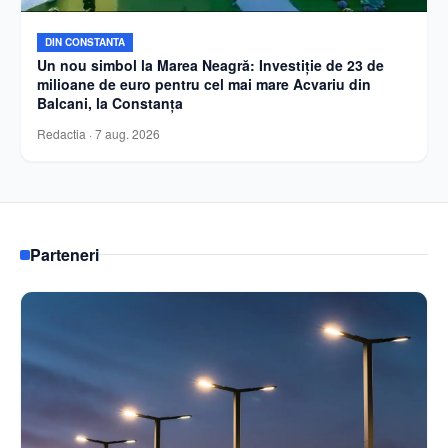
DIN CONSTANTA
Un nou simbol la Marea Neagră: Investiție de 23 de
milioane de euro pentru cel mai mare Acvariu din
Balcani, la Constanța
Redactia
·
7 aug. 2026
Parteneri