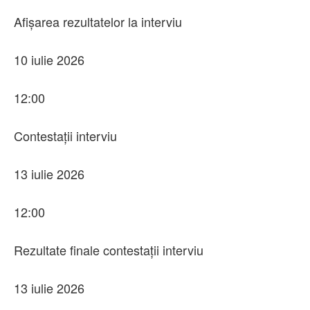
Afișarea rezultatelor la interviu
10 iulie 2026
12:00
Contestații interviu
13 iulie 2026
12:00
Rezultate finale contestații interviu
13 iulie 2026