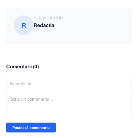
DESPRE AUTOR
R
Redactia
Comentarii (
0
)
Postează comentariu