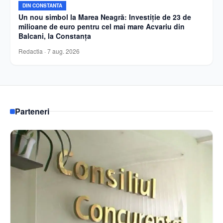
DIN CONSTANTA
Un nou simbol la Marea Neagră: Investiție de 23 de
milioane de euro pentru cel mai mare Acvariu din
Balcani, la Constanța
Redactia
·
7 aug. 2026
Parteneri