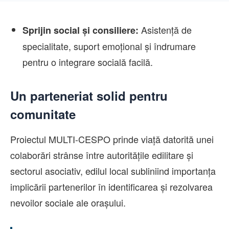
Asistență de
Sprijin social și consiliere:
specialitate, suport emoțional și îndrumare
pentru o integrare socială facilă.
Un parteneriat solid pentru
comunitate
Proiectul MULTI-CESPO prinde viață datorită unei
colaborări strânse între autoritățile edilitare și
sectorul asociativ, edilul local subliniind importanța
implicării partenerilor în identificarea și rezolvarea
nevoilor sociale ale orașului.