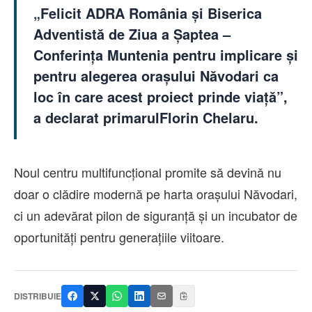
„Felicit ADRA România și Biserica
Adventistă de Ziua a Șaptea –
Conferința Muntenia pentru implicare și
pentru alegerea orașului Năvodari ca
loc în care acest proiect prinde viață”,
a declarat primarul
Florin Chelaru
.
Noul centru multifuncțional promite să devină nu
doar o clădire modernă pe harta orașului Năvodari,
ci un adevărat pilon de siguranță și un incubator de
oportunități pentru generațiile viitoare.
DISTRIBUIE