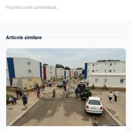
Fii primul care comentează.
Articole similare