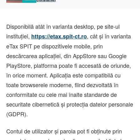
Disponibilă atât în varianta desktop, pe site-ul
instituției,
, cât și în varianta
https://etax.spit-ct.ro
eTax SPIT pe dispozitivele mobile, prin
descărcarea aplicației, din AppStore sau Google
PlayStore, platforma poate fi accesată de oriunde,
în orice moment. Aplicația este compatibilă cu
toate browserele moderne, fiind dezvoltată în
conformitate cu cele mai înalte standarde de
securitate cibernetică și protecția datelor personale
(GDPR).
Contul de utilizator și parola pot fi obținute prin