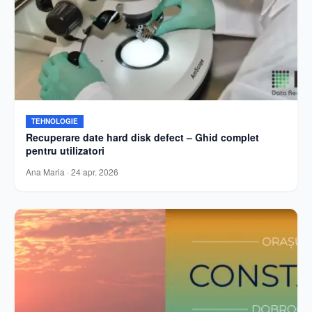
TEHNOLOGIE
Recuperare date hard disk defect – Ghid complet
pentru utilizatori
Ana Maria
·
24 apr. 2026