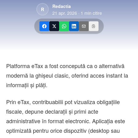
Contact
Redactia
R
21 apr. 2026
·
1
min citire
Platforma eTax a fost concepută ca o alternativă
modernă la ghișeul clasic, oferind acces instant la
informații și plăți.
Prin eTax, contribuabilii pot vizualiza obligațiile
fiscale, depune declarații și primi acte
administrative în format electronic. Aplicația este
optimizată pentru orice dispozitiv (desktop sau