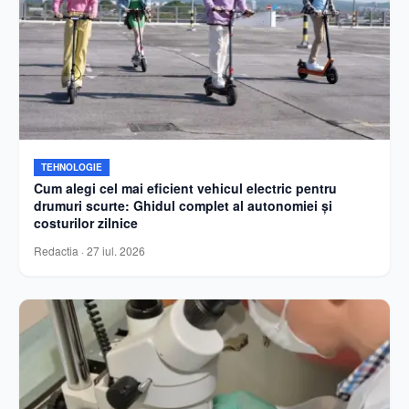
TEHNOLOGIE
Cum alegi cel mai eficient vehicul electric pentru
drumuri scurte: Ghidul complet al autonomiei și
costurilor zilnice
Redactia
·
27 iul. 2026