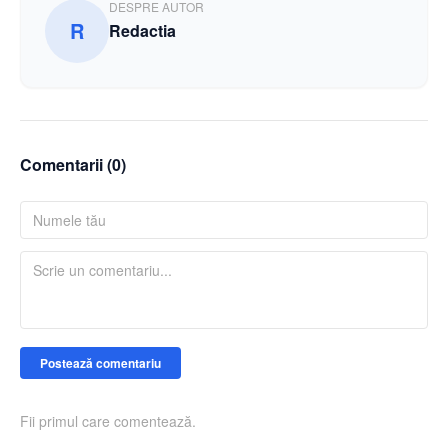
DESPRE AUTOR
R
Redactia
Comentarii (
0
)
Postează comentariu
Fii primul care comentează.