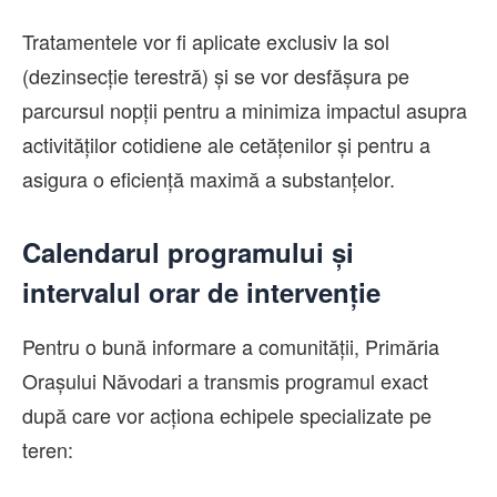
Tratamentele vor fi aplicate exclusiv la sol
(dezinsecție terestră) și se vor desfășura pe
parcursul nopții pentru a minimiza impactul asupra
activităților cotidiene ale cetățenilor și pentru a
asigura o eficiență maximă a substanțelor.
Calendarul programului și
intervalul orar de intervenție
Pentru o bună informare a comunității, Primăria
Orașului Năvodari a transmis programul exact
după care vor acționa echipele specializate pe
teren: