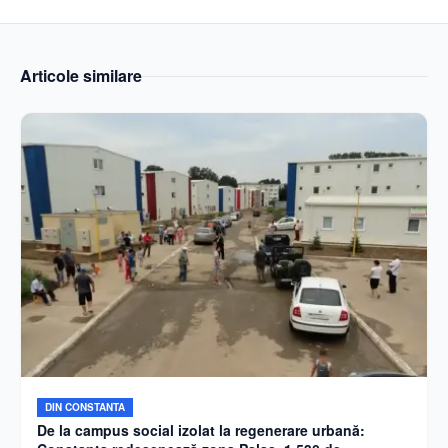
Articole similare
DIN CONSTANTA
De la campus social izolat la regenerare urbană: