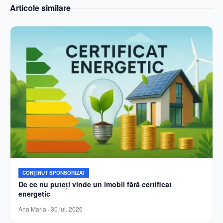
Articole similare
CONȚINUT SPONSORIZAT
De ce nu puteți vinde un imobil fără certificat
energetic
Ana Maria
·
30 iul. 2026