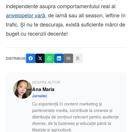
independente asupra comportamentului real al
anvelopelor vară
, de iarnă sau all season, ieftine în
trafic. Și nu te descuraja, există suficiente mărci de
buget cu recenzii decente!
DISTRIBUIE
DESPRE AUTOR
Ana Maria
Jurnalist
Cu experiență în content marketing și
parteneriate media, contribuie la crearea și
distribuția de conținut relevant pentru audiențe
diverse, de la business și educație până la
lifestyle și agricultură.