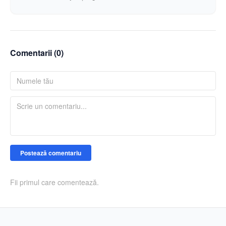
Comentarii (
0
)
Postează comentariu
Fii primul care comentează.