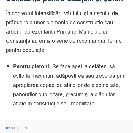
În contextul intensificării vântului și a riscului de
prăbușire a unor elemente de construcție sau
arbori, reprezentanții Primăriei Municipiului
Constanța au emis o serie de recomandări ferme
pentru populație:
Se face apel la cetățeni să
Pentru pietoni:
evite la maximum adăpostirea sau trecerea prin
apropierea copacilor, stâlpilor de electricitate,
panourilor publicitare, precum și a clădirilor
aflate în construcție sau reabilitare.
CITEȘTE ȘI