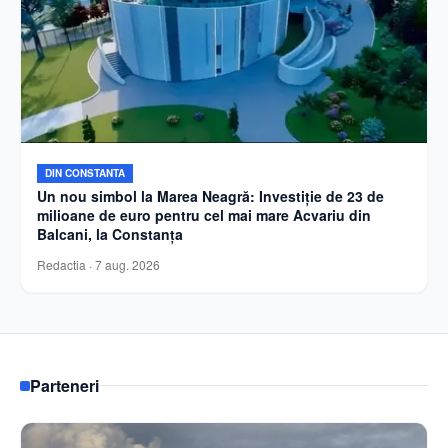
DIN CONSTANTA
Un nou simbol la Marea Neagră: Investiție de 23 de
milioane de euro pentru cel mai mare Acvariu din
Balcani, la Constanța
Redactia
·
7 aug. 2026
Parteneri