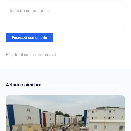
Postează comentariu
Fii primul care comentează.
Articole similare