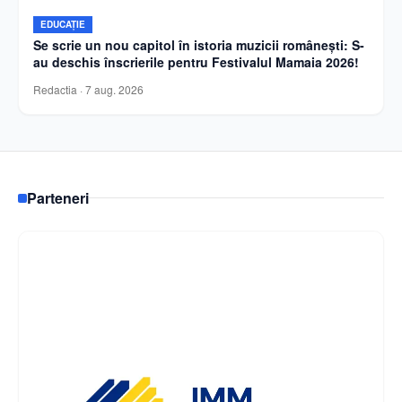
EDUCAȚIE
Se scrie un nou capitol în istoria muzicii românești: S-
au deschis înscrierile pentru Festivalul Mamaia 2026!
Redactia
·
7 aug. 2026
Parteneri