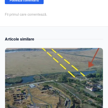
Postează comentariu
Fii primul care comentează.
Articole similare