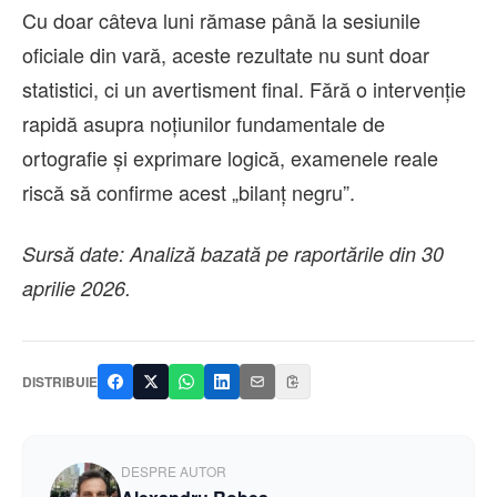
Cu doar câteva luni rămase până la sesiunile
oficiale din vară, aceste rezultate nu sunt doar
statistici, ci un avertisment final. Fără o intervenție
rapidă asupra noțiunilor fundamentale de
ortografie și exprimare logică, examenele reale
riscă să confirme acest „bilanț negru”.
Sursă date: Analiză bazată pe raportările din 30
aprilie 2026.
DISTRIBUIE
DESPRE AUTOR